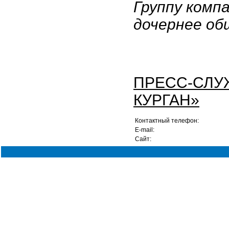
Группу комп
дочернее об
ПРЕСС-СЛУ
КУРГАН»
Контактный телефон:
Е-mail:
Сайт: