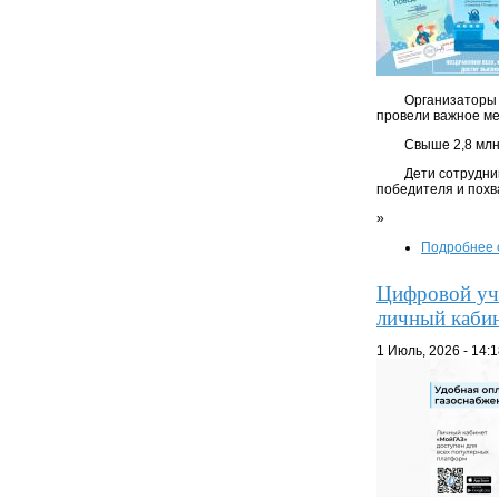
Организаторы 
провели важное ме
Свыше 2,8 млн
Дети сотрудни
победителя и похв
»
Подробнее
Цифровой уче
личный кабин
1 Июль, 2026 - 14: