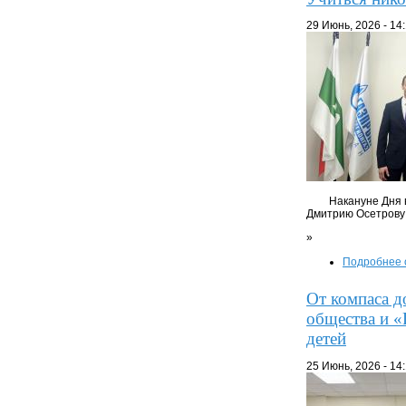
29 Июнь, 2026 - 14
Накануне Дня 
Дмитрию Осетрову 
»
Подробнее
От компаса д
общества и «
детей
25 Июнь, 2026 - 14