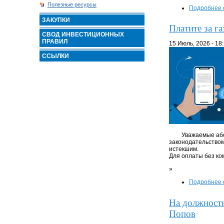
Полезные ресурсы
Подробнее
ЗАКУПКИ
Платите за г
СВОД ИНВЕСТИЦИОННЫХ
ПРАВИЛ
15 Июль, 2026 - 18
ССЫЛКИ
Уважаемые або
законодательством
истекшим.
Для оплаты без ко
»
Подробнее
На должность
Попов