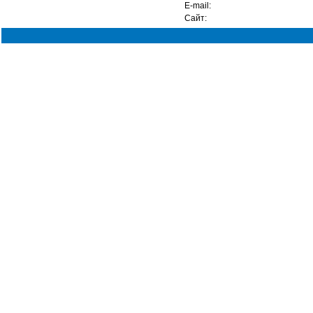
Е-mail:
Сайт: