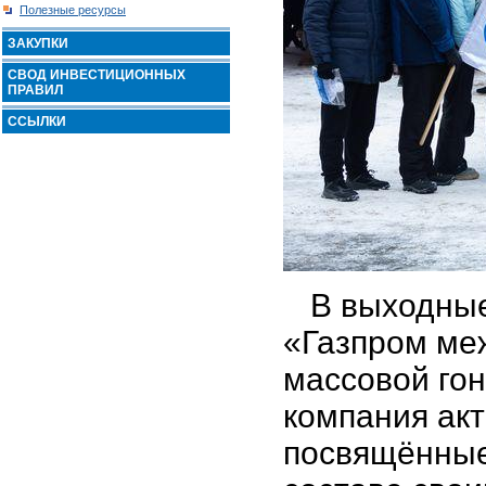
Полезные ресурсы
ЗАКУПКИ
СВОД ИНВЕСТИЦИОННЫХ
ПРАВИЛ
ССЫЛКИ
В выходные
«Газпром меж
массовой гон
компания ак
посвящённые